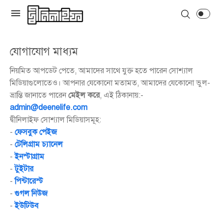
যোগাযোগ মাধ্যম
নিয়মিত আপডেট পেতে, আমাদের সাথে যুক্ত হতে পারেন সোশ্যাল
মিডিয়াগুলোতেও। আপনার যেকোনো মতামত, আমাদের যেকোনো ভুল-
ভ্রান্তি জানাতে পারেন
মেইল করে
, এই ঠিকানায়:-
admin@deenelife.com
দ্বীনিলাইফ সোশ্যাল মিডিয়াসমূহ:
-
ফেসবুক পেইজ
-
টেলিগ্রাম চ্যানেল
-
ইনস্টাগ্রাম
-
টুইটার
-
পিন্টারেস্ট
-
গুগল নিউজ
-
ইউটিউব