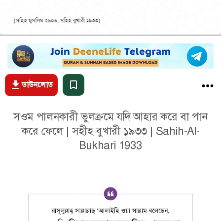
ডাউনলোড
সওম পালনকারী ভুলক্রমে যদি আহার করে বা পান
করে ফেলে | সহীহ বুখারী ১৯৩৩ | Sahih-Al-
Bukhari 1933