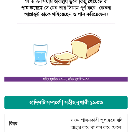
হাদিসটি সম্পর্কে | সহীহ বুখারী ১৯৩৩
সওম পালনকারী ভুলক্রমে যদি
বিষয়
আহার করে বা পান করে ফেলে